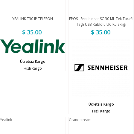
YEALINK T30 IP TELEFON
EPOS I Sennheiser SC 30 ML Tek Taraflı
Taçlı USB Kablolu UC Kulaklığı
$ 35.00
$ 35.00
Ücretsiz Kargo
Hızlı Kargo
Ücretsiz Kargo
Hızlı Kargo
Yealink
Grandstream