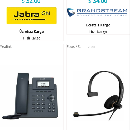
$ 32.00
$ 34.00
Ücretsiz Kargo
Ücretsiz Kargo
Hızlı Kargo
Hızlı Kargo
Yealink
Epos / Sennheiser