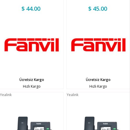
$ 44.00
$ 45.00
Ücretsiz Kargo
Ücretsiz Kargo
Hızlı Kargo
Hızlı Kargo
Yealink
Yealink