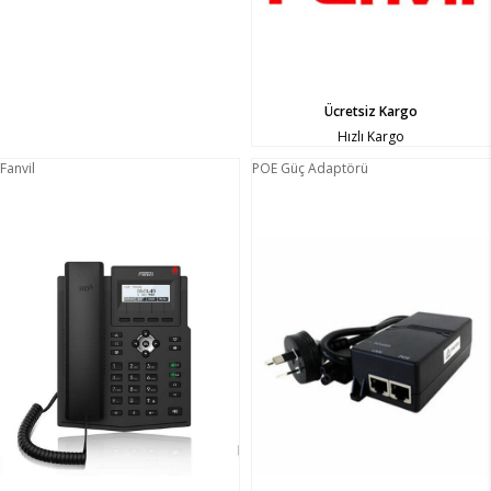
Ücretsiz Kargo
Hızlı Kargo
Fanvil
POE Güç Adaptörü