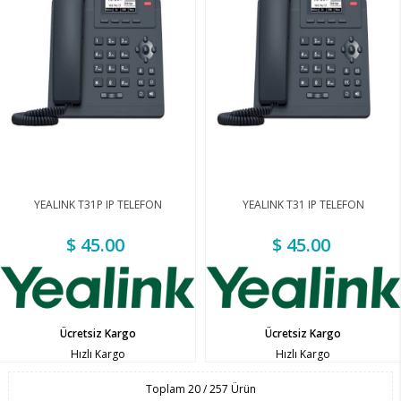
YEALINK T31P IP TELEFON
YEALINK T31 IP TELEFON
$ 45.00
$ 45.00
Ücretsiz Kargo
Ücretsiz Kargo
Hızlı Kargo
Hızlı Kargo
Toplam
20
/
257
Ürün