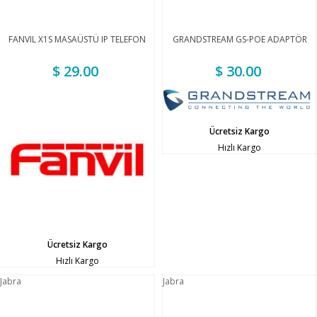
FANVIL X1S MASAÜSTÜ IP TELEFON
GRANDSTREAM GS-POE ADAPTÖR
$ 29.00
$ 30.00
Ücretsiz Kargo
Hızlı Kargo
Ücretsiz Kargo
Hızlı Kargo
Jabra
Jabra