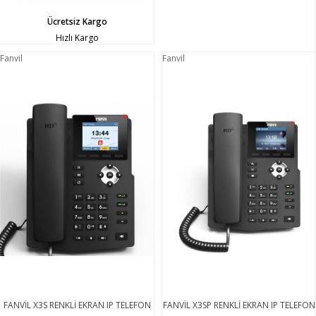
Ücretsiz Kargo
Hızlı Kargo
Fanvil
Fanvil
FANVİL X3S RENKLİ EKRAN IP TELEFON
FANVİL X3SP RENKLİ EKRAN IP TELEFON