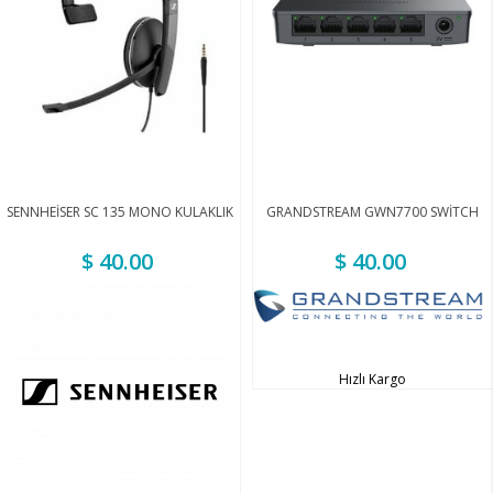
SENNHEİSER SC 135 MONO KULAKLIK
GRANDSTREAM GWN7700 SWİTCH
$ 40.00
$ 40.00
Hızlı Kargo