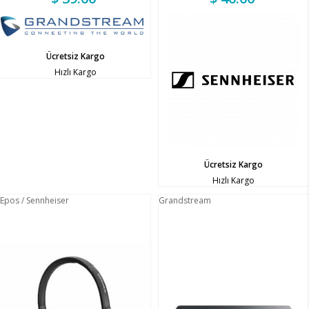
Ücretsiz Kargo
Hızlı Kargo
Ücretsiz Kargo
Hızlı Kargo
Epos / Sennheiser
Grandstream