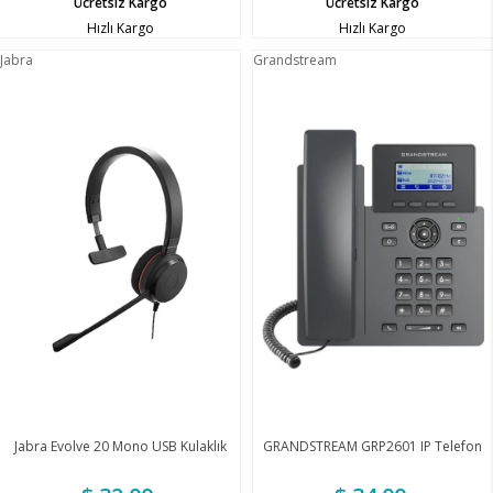
Ücretsiz Kargo
Ücretsiz Kargo
Hızlı Kargo
Hızlı Kargo
Jabra
Grandstream
Jabra Evolve 20 Mono USB Kulaklık
GRANDSTREAM GRP2601 IP Telefon