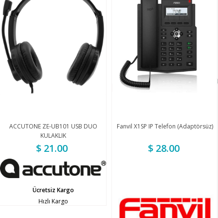
ACCUTONE ZE-UB101 USB DUO
Fanvil X1SP IP Telefon (Adaptörsüz)
KULAKLIK
$ 21.00
$ 28.00
Ücretsiz Kargo
Hızlı Kargo