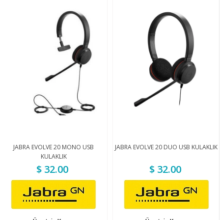
JABRA EVOLVE 20 MONO USB
JABRA EVOLVE 20 DUO USB KULAKLIK
KULAKLIK
$ 32.00
$ 32.00