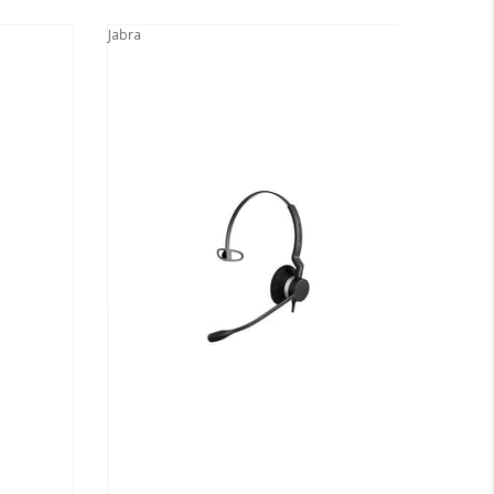
Jabra