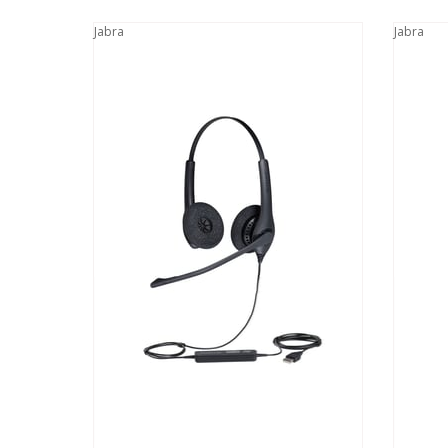
Jabra
Jabra