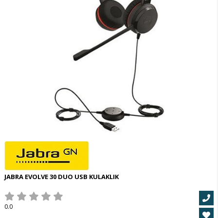
JABRA EVOLVE 30 DUO USB KULAKLIK
0.0