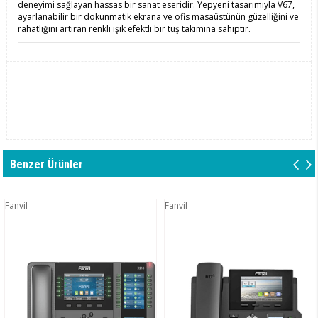
deneyimi sağlayan hassas bir sanat eseridir. Yepyeni tasarımıyla V67,
ayarlanabilir bir dokunmatik ekrana ve ofis masaüstünün güzelliğini ve
rahatlığını artıran renkli ışık efektli bir tuş takımına sahiptir.
Benzer Ürünler
Fanvil
Fanvil