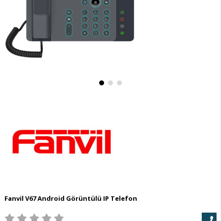
Fanvil V67 Android Görüntülü IP Telefon