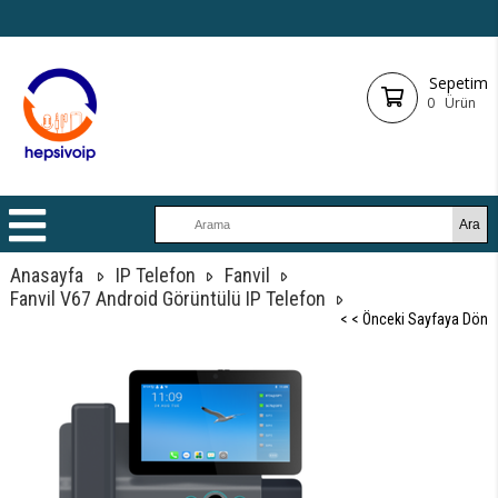
Sepetim
0
Ürün
Anasayfa
IP Telefon
Fanvil
Fanvil V67 Android Görüntülü IP Telefon
< < Önceki Sayfaya Dön