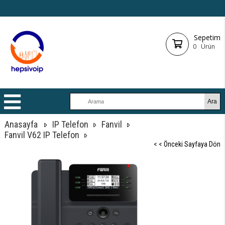
Sepetim
0
Ürün
Anasayfa
IP Telefon
Fanvil
Fanvil V62 IP Telefon
< < Önceki Sayfaya Dön